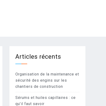
Articles récents
Organisation de la maintenance et
sécurité des engins sur les
chantiers de construction
Sérums et huiles capillaires : ce
qu’il faut savoir