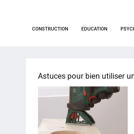
CONSTRUCTION
EDUCATION
PSYC
Astuces pour bien utiliser u