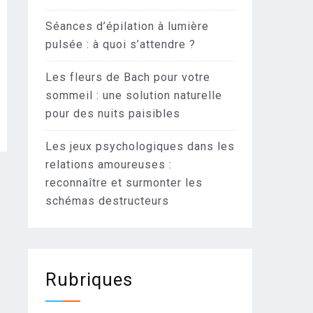
Séances d’épilation à lumière
pulsée : à quoi s’attendre ?
Les fleurs de Bach pour votre
sommeil : une solution naturelle
pour des nuits paisibles
Les jeux psychologiques dans les
relations amoureuses :
reconnaître et surmonter les
schémas destructeurs
Rubriques