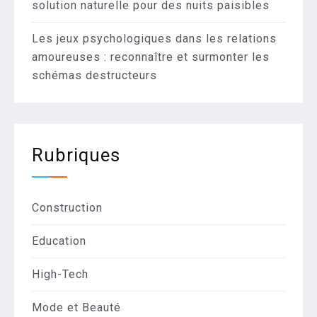
solution naturelle pour des nuits paisibles
Les jeux psychologiques dans les relations
amoureuses : reconnaître et surmonter les
schémas destructeurs
Rubriques
Construction
Education
High-Tech
Mode et Beauté