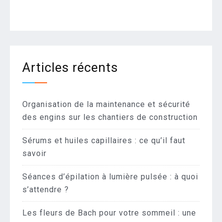
Articles récents
Organisation de la maintenance et sécurité
des engins sur les chantiers de construction
Sérums et huiles capillaires : ce qu’il faut
savoir
Séances d’épilation à lumière pulsée : à quoi
s’attendre ?
Les fleurs de Bach pour votre sommeil : une