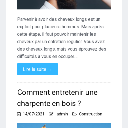
Parvenir à avoir des cheveux longs est un
exploit pour plusieurs hommes. Mais après
cette étape, il faut pouvoir maintenir les
cheveux par un entretien régulier. Vous avez
des cheveux longs, mais vous éprouvez des
difficultés à vous en occuper.…
→
Lire la suite
Comment entretenir une
charpente en bois ?
14/07/2021
admin
Construction