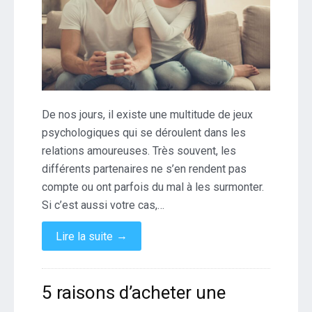
De nos jours, il existe une multitude de jeux
psychologiques qui se déroulent dans les
relations amoureuses. Très souvent, les
différents partenaires ne s’en rendent pas
compte ou ont parfois du mal à les surmonter.
Si c’est aussi votre cas,…
→
Lire la suite
5 raisons d’acheter une