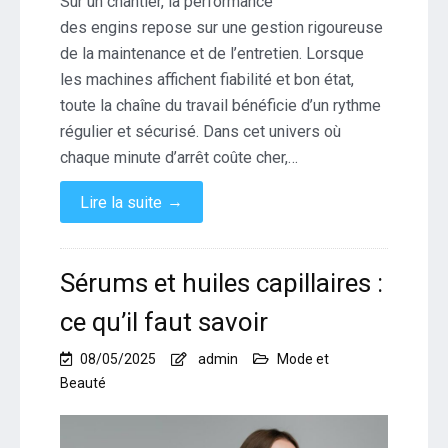
Sur un chantier, la performance
des engins repose sur une gestion rigoureuse
de la maintenance et de l’entretien. Lorsque
les machines affichent fiabilité et bon état,
toute la chaîne du travail bénéficie d’un rythme
régulier et sécurisé. Dans cet univers où
chaque minute d’arrêt coûte cher,…
→
Lire la suite
Sérums et huiles capillaires :
ce qu’il faut savoir
08/05/2025
admin
Mode et
Beauté