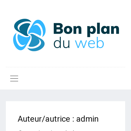
Auteur/autrice :
admin