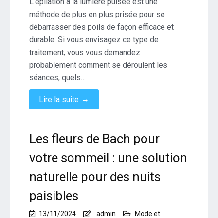
L’épilation à la lumière pulsée est une
méthode de plus en plus prisée pour se
débarrasser des poils de façon efficace et
durable. Si vous envisagez ce type de
traitement, vous vous demandez
probablement comment se déroulent les
séances, quels…
→
Lire la suite
Les fleurs de Bach pour
votre sommeil : une solution
naturelle pour des nuits
paisibles
13/11/2024
admin
Mode et