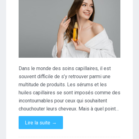
Dans le monde des soins capillaires, il est
souvent difficile de s’y retrouver parmi une
multitude de produits. Les sérums et les
huiles capillaires se sont imposés comme des
incontournables pour ceux qui souhaitent
chouchouter leurs cheveux. Mais à quel point…
→
Lire la suite