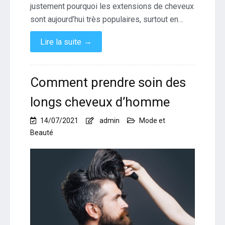
justement pourquoi les extensions de cheveux
sont aujourd’hui très populaires, surtout en…
→
Lire la suite
Comment prendre soin des
longs cheveux d’homme
14/07/2021
admin
Mode et
Beauté