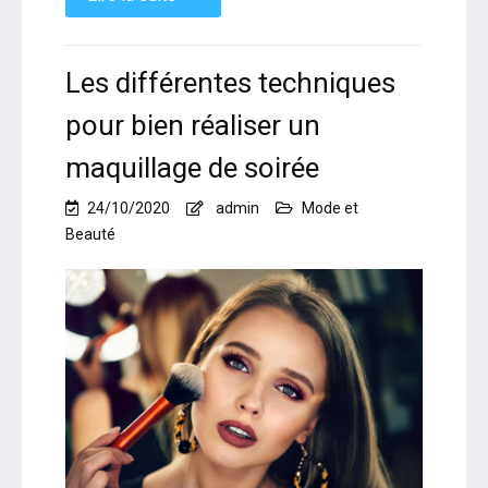
Les différentes techniques
pour bien réaliser un
maquillage de soirée
24/10/2020
admin
Mode et
Beauté