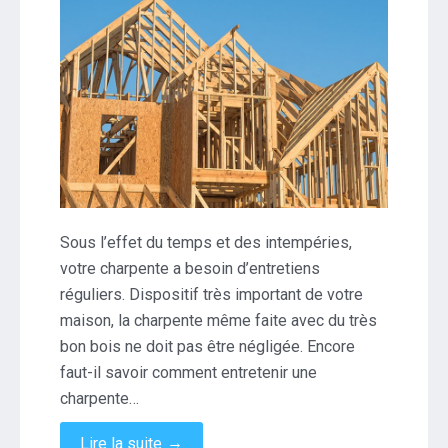
Sous l’effet du temps et des intempéries,
votre charpente a besoin d’entretiens
réguliers. Dispositif très important de votre
maison, la charpente même faite avec du très
bon bois ne doit pas être négligée. Encore
faut-il savoir comment entretenir une
charpente…
→
Lire la suite