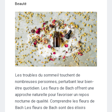
Beauté
Les troubles du sommeil touchent de
nombreuses personnes, perturbant leur bien-
être quotidien. Les fleurs de Bach offrent une
approche naturelle pour favoriser un repos
nocturne de qualité. Comprendre les fleurs de
Bach Les fleurs de Bach sont des élixirs