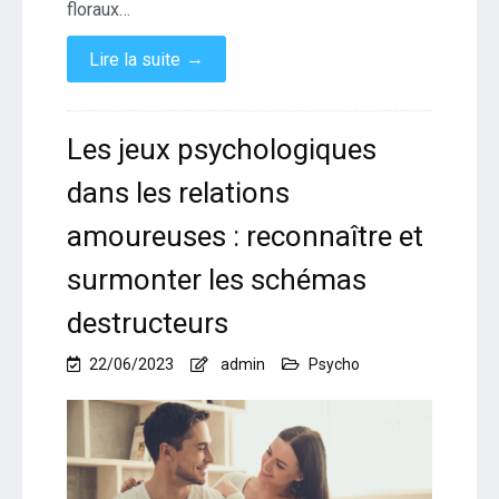
floraux…
→
Lire la suite
Les jeux psychologiques
dans les relations
amoureuses : reconnaître et
surmonter les schémas
destructeurs
22/06/2023
admin
Psycho