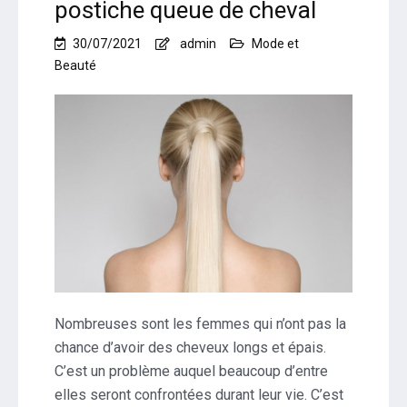
postiche queue de cheval
30/07/2021
admin
Mode et
Beauté
Nombreuses sont les femmes qui n’ont pas la
chance d’avoir des cheveux longs et épais.
C’est un problème auquel beaucoup d’entre
elles seront confrontées durant leur vie. C’est