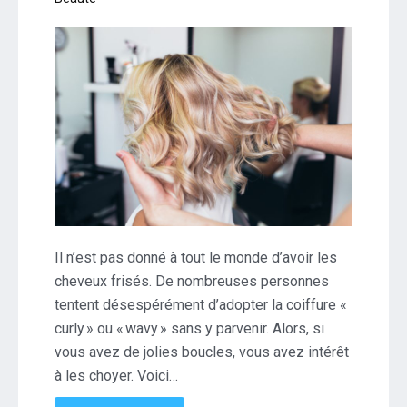
Il n’est pas donné à tout le monde d’avoir les
cheveux frisés. De nombreuses personnes
tentent désespérément d’adopter la coiffure «
curly » ou « wavy » sans y parvenir. Alors, si
vous avez de jolies boucles, vous avez intérêt
à les choyer. Voici…