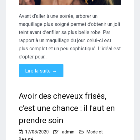
Avant d’aller à une soirée, arborer un
maquillage plus soigné permet d’obtenir un joli
teint avant d’enfiler sa plus belle robe. Par
rapport à un maquillage du jour, celui-ci est
plus complet et un peu sophistiqué. L’idéal est
d’opter pour…
→
Lire la suite
Avoir des cheveux frisés,
c’est une chance : il faut en
prendre soin
17/08/2020
admin
Mode et
Beauté