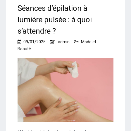
Séances d’épilation à
lumière pulsée : à quoi
s’attendre ?
09/01/2025
admin
Mode et
Beauté