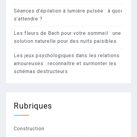
Séances d’épilation à lumière pulsée : à quoi
s’attendre ?
Les fleurs de Bach pour votre sommeil : une
solution naturelle pour des nuits paisibles
Les jeux psychologiques dans les relations
amoureuses : reconnaître et surmonter les
schémas destructeurs
Rubriques
Construction