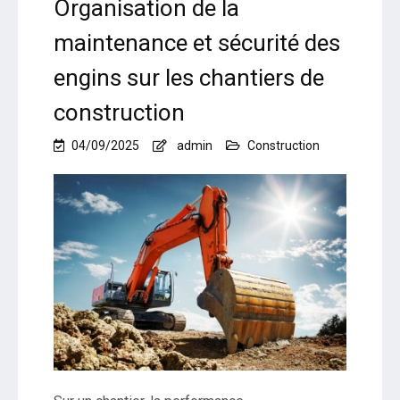
Organisation de la
maintenance et sécurité des
engins sur les chantiers de
construction
04/09/2025
admin
Construction