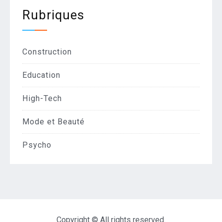
Rubriques
Construction
Education
High-Tech
Mode et Beauté
Psycho
Copyright © All rights reserved.