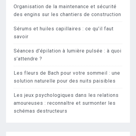
Organisation de la maintenance et sécurité
des engins sur les chantiers de construction
Sérums et huiles capillaires : ce qu’il faut
savoir
Séances d’épilation à lumière pulsée : à quoi
s’attendre ?
Les fleurs de Bach pour votre sommeil : une
solution naturelle pour des nuits paisibles
Les jeux psychologiques dans les relations
amoureuses : reconnaître et surmonter les
schémas destructeurs