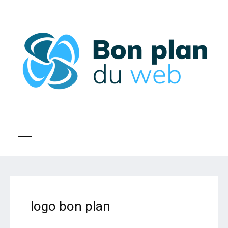
logo bon plan